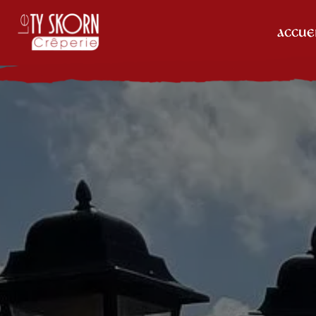
Panneau de gestion des cookies
ACCUE