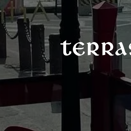
Terra