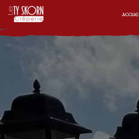
Panneau de gestion des cookies
ACCUE