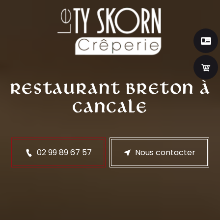
Restaurant breton à
Cancale
02 99 89 67 57
Nous contacter