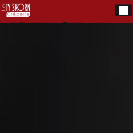
Panneau de gestion des cookies