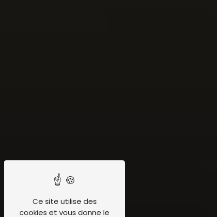
Ce site utilise des
cookies et vous donne le